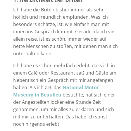
Ich habe die Briten bisher immer als sehr
höflich und freundlich empfunden. Was ich
besonders schätze, ist, wie einfach man mit
ihnen ins Gespräch kommt. Gerade, da ich viel
allein reise, ist es schön, immer wieder auf
nette Menschen zu stoßen, mit denen man sich
unterhalten kann.
Ich habe es schon mehrfach erlebt, dass ich in
einem Café oder Restaurant saß und Gäste am
Nebentisch ein Gespräch mit mir angefangen
haben. Als ich z.B. das
National Motor
Museum in Beaulieu
besuchte, hat sich einer
der Angestellten locker eine Stunde Zeit
genommen, um mir alles zu erklären und sich
mit mir zu unterhalten. Das habe ich sonst
noch nirgends erlebt.