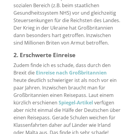
sozialen Bereich (z.B. beim staatlichen
Gesundheitssystem NHS) vor und gleichzeitig
Steuersenkungen für die Reichsten des Landes.
Der Krieg in der Ukraine hat Großbritannien
dann besonders hart getroffen. Inzwischen
sind Millionen Briten von Armut betroffen.
2. Erschwerte Einreise
Zudem finde ich es schade, dass durch den
Brexit die
Einreise nach Großbritannien
heute deutlich schwieriger ist als noch vor ein
paar Jahren. Inzwischen braucht man für
Großbritannien einen Reisepass. Laut einem
kürzlich erschienen
Spiegel-Artikel
verfügen
aber nicht einmal die Hälfe der Deutschen über
einen Reisepass. Gerade Schulen weichen für
Klassenfahrten daher auf Länder wie Irland
oder Malta aus. Das finde ich sehr schade!