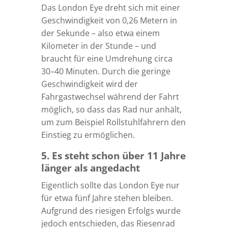
Das London Eye dreht sich mit einer
Geschwindigkeit von 0,26 Metern in
der Sekunde – also etwa einem
Kilometer in der Stunde – und
braucht für eine Umdrehung circa
30–40 Minuten. Durch die geringe
Geschwindigkeit wird der
Fahrgastwechsel während der Fahrt
möglich, so dass das Rad nur anhält,
um zum Beispiel Rollstuhlfahrern den
Einstieg zu ermöglichen.
5. Es steht schon über 11 Jahre
länger als angedacht
Eigentlich sollte das London Eye nur
für etwa fünf Jahre stehen bleiben.
Aufgrund des riesigen Erfolgs wurde
jedoch entschieden, das Riesenrad