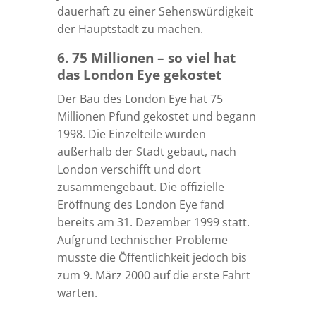
dauerhaft zu einer Sehenswürdigkeit
der Hauptstadt zu machen.
6. 75 Millionen – so viel hat
das London Eye gekostet
Der Bau des London Eye hat 75
Millionen Pfund gekostet und begann
1998. Die Einzelteile wurden
außerhalb der Stadt gebaut, nach
London verschifft und dort
zusammengebaut. Die offizielle
Eröffnung des London Eye fand
bereits am 31. Dezember 1999 statt.
Aufgrund technischer Probleme
musste die Öffentlichkeit jedoch bis
zum 9. März 2000 auf die erste Fahrt
warten.