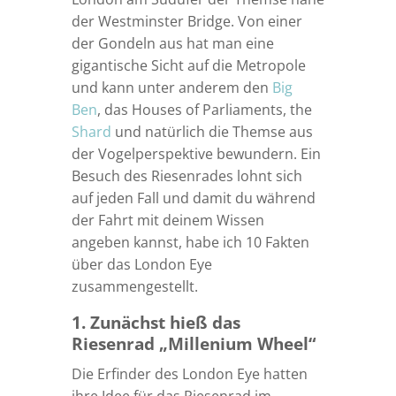
der Westminster Bridge. Von einer
der Gondeln aus hat man eine
gigantische Sicht auf die Metropole
und kann unter anderem den
Big
Ben
, das Houses of Parliaments, the
Shard
und natürlich die Themse aus
der Vogelperspektive bewundern. Ein
Besuch des Riesenrades lohnt sich
auf jeden Fall und damit du während
der Fahrt mit deinem Wissen
angeben kannst, habe ich 10 Fakten
über das London Eye
zusammengestellt.
1. Zunächst hieß das
Riesenrad „Millenium Wheel“
Die Erfinder des London Eye hatten