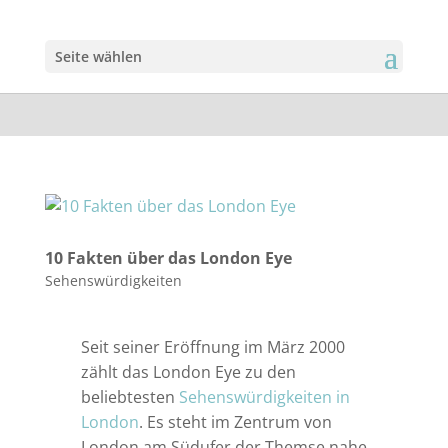
Seite wählen
10 Fakten über das London Eye
Sehenswürdigkeiten
Seit seiner Eröffnung im März 2000
zählt das London Eye zu den
beliebtesten
Sehenswürdigkeiten in
London
. Es steht im Zentrum von
London am Südufer der Themse nahe