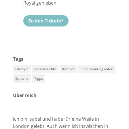
Royal genießen.
Zu den Tickets*
Tags
Lifestyle
Reiseberichte
Rezepte
Sehenswürdigkeiten
Sprache
Tipps
Über mich
Ich bin Isabel und habe für eine Weile in
London gelebt. Auch wenn ich inzwischen in