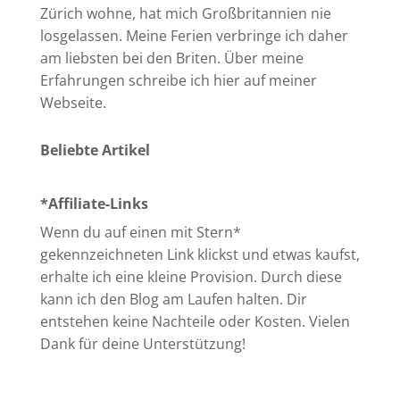
Zürich wohne, hat mich Großbritannien nie
losgelassen. Meine Ferien verbringe ich daher
am liebsten bei den Briten. Über meine
Erfahrungen schreibe ich hier auf meiner
Webseite.
Beliebte Artikel
*Affiliate-Links
Wenn du auf einen mit Stern*
gekennzeichneten Link klickst und etwas kaufst,
erhalte ich eine kleine Provision. Durch diese
kann ich den Blog am Laufen halten. Dir
entstehen keine Nachteile oder Kosten. Vielen
Dank für deine Unterstützung!