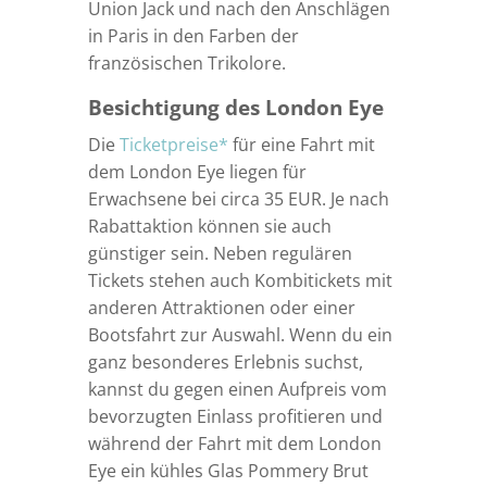
Union Jack und nach den Anschlägen
in Paris in den Farben der
französischen Trikolore.
Besichtigung des London Eye
Die
Ticketpreise*
für eine Fahrt mit
dem London Eye liegen für
Erwachsene bei circa 35 EUR. Je nach
Rabattaktion können sie auch
günstiger sein. Neben regulären
Tickets stehen auch Kombitickets mit
anderen Attraktionen oder einer
Bootsfahrt zur Auswahl. Wenn du ein
ganz besonderes Erlebnis suchst,
kannst du gegen einen Aufpreis vom
bevorzugten Einlass profitieren und
während der Fahrt mit dem London
Eye ein kühles Glas Pommery Brut