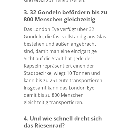
sind etwa 201 Telefonzellen.
3. 32 Gondeln befördern bis zu
800 Menschen gleichzeitig
Das London Eye verfügt über 32
Gondeln, die fast vollständig aus Glas
bestehen und außen angebracht
sind, damit man eine einzigartige
Sicht auf die Stadt hat. Jede der
Kapseln repräsentiert einen der
Stadtbezirke, wiegt 10 Tonnen und
kann bis zu 25 Leute transportieren.
Insgesamt kann das London Eye
damit bis zu 800 Menschen
gleichzeitig transportieren.
4. Und wie schnell dreht sich
das Riesenrad?