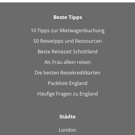
Beste Tipps
10 Tipps zur Mietwagenbuchung
50 Reisetipps und Ressourcen
Beste Reisezeit Schottland
Als Frau allein reisen
Die besten Reisekreditkarten
Packliste England
Häufige Fragen zu England
Städte
London