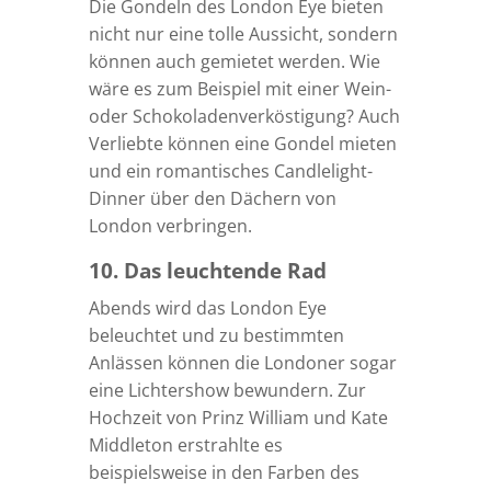
Die Gondeln des London Eye bieten
nicht nur eine tolle Aussicht, sondern
können auch gemietet werden. Wie
wäre es zum Beispiel mit einer Wein-
oder Schokoladenverköstigung? Auch
Verliebte können eine Gondel mieten
und ein romantisches Candlelight-
Dinner über den Dächern von
London verbringen.
10. Das leuchtende Rad
Abends wird das London Eye
beleuchtet und zu bestimmten
Anlässen können die Londoner sogar
eine Lichtershow bewundern. Zur
Hochzeit von Prinz William und Kate
Middleton erstrahlte es
beispielsweise in den Farben des