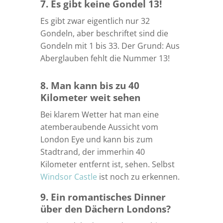
7. Es gibt keine Gondel 13!
Es gibt zwar eigentlich nur 32
Gondeln, aber beschriftet sind die
Gondeln mit 1 bis 33. Der Grund: Aus
Aberglauben fehlt die Nummer 13!
8. Man kann bis zu 40
Kilometer weit sehen
Bei klarem Wetter hat man eine
atemberaubende Aussicht vom
London Eye und kann bis zum
Stadtrand, der immerhin 40
Kilometer entfernt ist, sehen. Selbst
Windsor Castle
ist noch zu erkennen.
9. Ein romantisches Dinner
über den Dächern Londons?