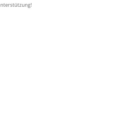
nterstützung!