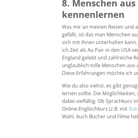
8. Menschen aus
kennenlernen
Was mir an meinen Reisen und a
gefällt, ist das man Menschen a
sich mit ihnen unterhalten kann
ich Zeit als Au Pair in den USA ve
England gelebt und zahlreiche 
unglaublich tolle Menschen aus a
Diese Erfahrungen möchte ich um
Wie du also siehst, es gibt gen
lernen sollte. Die Möglichkeiten,
dabei vielfältig. Ob Sprachkurs 
Online-Englischkurs (z.B. mit
Bab
Wahl. Auch Bücher und Filme hel