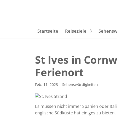
Startseite
Reiseziele
Sehensw
St Ives in Cornw
Ferienort
Feb. 11, 2023
|
Sehenswürdigkeiten
Es müssen nicht immer Spanien oder Itali
englische Südküste hat einiges zu bieten.