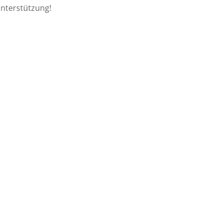
nterstützung!