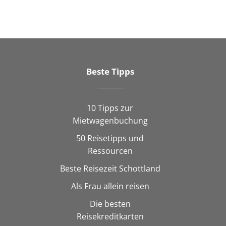
Beste Tipps
10 Tipps zur
Mietwagenbuchung
50 Reisetipps und
Ressourcen
Beste Reisezeit Schottland
Als Frau allein reisen
Die besten
Reisekreditkarten