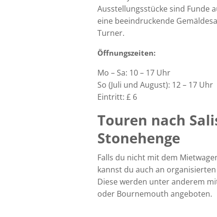
Ausstellungsstücke sind Funde 
eine beeindruckende Gemäldesa
Turner.
Öffnungszeiten:
Mo – Sa: 10 – 17 Uhr
So (Juli und August): 12 – 17 Uhr
Eintritt: £ 6
Touren nach Sal
Stonehenge
Falls du nicht mit dem Mietwage
kannst du auch an organisierten
Diese werden unter anderem mi
oder Bournemouth angeboten.