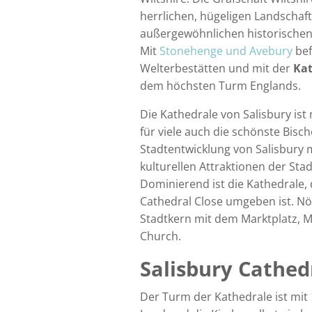
herrlichen, hügeligen Landschaf
außergewöhnlichen historischen 
Mit
Stonehenge und Avebury
bef
Welterbestätten und mit der
Kat
dem höchsten Turm Englands.
Die Kathedrale von Salisbury ist
für viele auch die schönste Bisch
Stadtentwicklung von Salisbury
kulturellen Attraktionen der Stad
Dominierend ist die Kathedrale,
Cathedral Close umgeben ist. Nörd
Stadtkern mit dem Marktplatz, 
Church.
Salisbury Cathed
Der Turm der Kathedrale ist mit