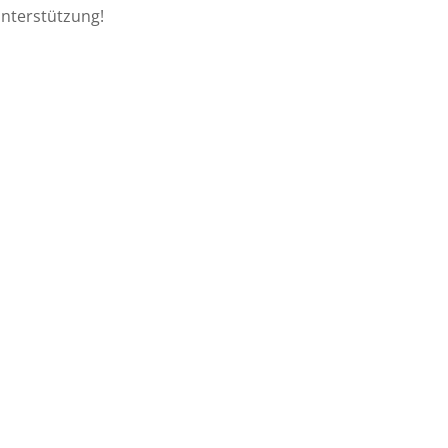
nterstützung!