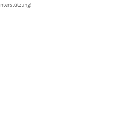
nterstützung!