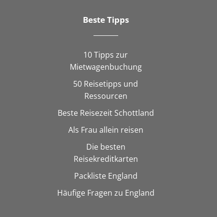
Beste Tipps
10 Tipps zur
Mietwagenbuchung
50 Reisetipps und
Ressourcen
Beste Reisezeit Schottland
Als Frau allein reisen
Die besten
Reisekreditkarten
Packliste England
Häufige Fragen zu England