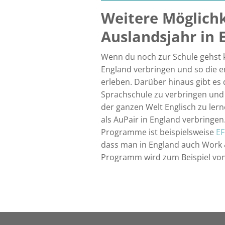
Weitere Möglichk
Auslandsjahr in 
Wenn du noch zur Schule gehst k
England verbringen und so die e
erleben. Darüber hinaus gibt es d
Sprachschule zu verbringen un
der ganzen Welt Englisch zu ler
als AuPair in England verbringen
Programme ist beispielsweise
EF
dass man in England auch Work 
Programm wird zum Beispiel vo