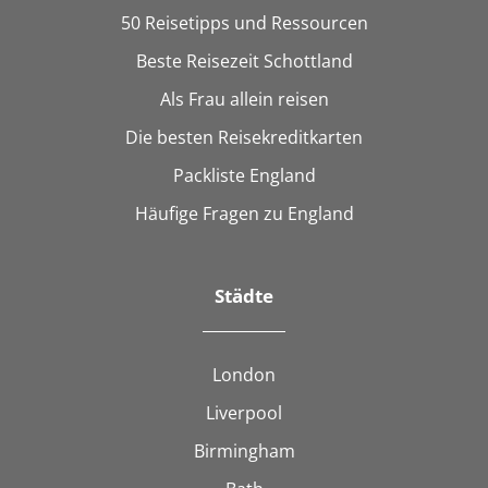
50 Reisetipps und Ressourcen
Beste Reisezeit Schottland
Als Frau allein reisen
Die besten Reisekreditkarten
Packliste England
Häufige Fragen zu England
Städte
London
Liverpool
Birmingham