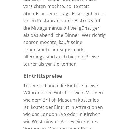
verzichten möchte, sollte statt
abends lieber mittags Essen gehen. In
vielen Restaurants und Bistros sind
die Mittagsmenüs oft viel günstiger
als das abendliche Dinner. Wer richtig
sparen möchte, kauft seine
Lebensmittel im Supermarkt,
allerdings sind auch hier die Preise
teurer als wir sie kennen.
Eintrittspreise
Teuer sind auch die Eintrittspreise.
Während der Eintritt in viele Museen
wie dem British Museum kostenlos
ist, kostet der Eintritt in Attraktionen
wie das London Eye oder in Kirchen
wie Westminster Abbey ein kleines
Vermögen. Wer bei seiner Reise