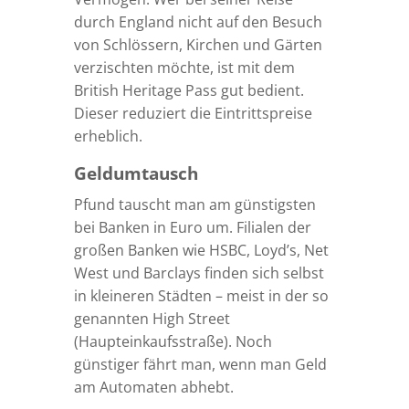
durch England nicht auf den Besuch
von Schlössern, Kirchen und Gärten
verzischten möchte, ist mit dem
British Heritage Pass gut bedient.
Dieser reduziert die Eintrittspreise
erheblich.
Geldumtausch
Pfund tauscht man am günstigsten
bei Banken in Euro um. Filialen der
großen Banken wie HSBC, Loyd’s, Net
West und Barclays finden sich selbst
in kleineren Städten – meist in der so
genannten High Street
(Haupteinkaufsstraße). Noch
günstiger fährt man, wenn man Geld
am Automaten abhebt.