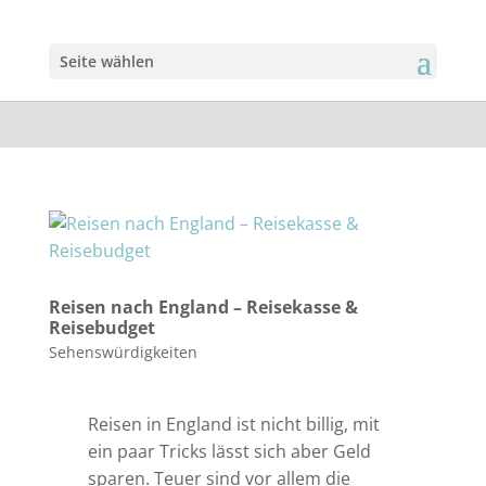
Seite wählen
Reisen nach England – Reisekasse &
Reisebudget
Sehenswürdigkeiten
Reisen in England ist nicht billig, mit
ein paar Tricks lässt sich aber Geld
sparen. Teuer sind vor allem die