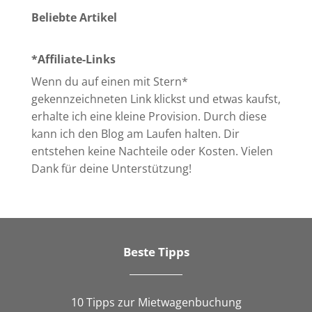
Beliebte Artikel
*Affiliate-Links
Wenn du auf einen mit Stern*
gekennzeichneten Link klickst und etwas kaufst,
erhalte ich eine kleine Provision. Durch diese
kann ich den Blog am Laufen halten. Dir
entstehen keine Nachteile oder Kosten. Vielen
Dank für deine Unterstützung!
Beste Tipps
10 Tipps zur Mietwagenbuchung