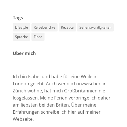
Tags
Lifestyle
Reiseberichte
Rezepte
Sehenswürdigkeiten
Sprache
Tipps
Über mich
Ich bin Isabel und habe für eine Weile in
London gelebt. Auch wenn ich inzwischen in
Zürich wohne, hat mich Großbritannien nie
losgelassen. Meine Ferien verbringe ich daher
am liebsten bei den Briten. Über meine
Erfahrungen schreibe ich hier auf meiner
Webseite.