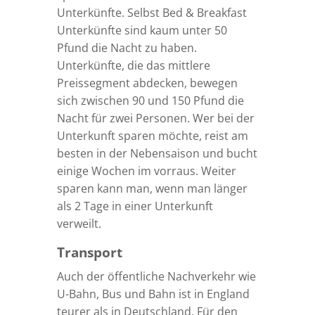
Unterkünfte. Selbst Bed & Breakfast
Unterkünfte sind kaum unter 50
Pfund die Nacht zu haben.
Unterkünfte, die das mittlere
Preissegment abdecken, bewegen
sich zwischen 90 und 150 Pfund die
Nacht für zwei Personen. Wer bei der
Unterkunft sparen möchte, reist am
besten in der Nebensaison und bucht
einige Wochen im vorraus. Weiter
sparen kann man, wenn man länger
als 2 Tage in einer Unterkunft
verweilt.
Transport
Auch der öffentliche Nachverkehr wie
U-Bahn, Bus und Bahn ist in England
teurer als in Deutschland. Für den