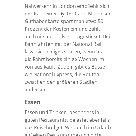
Nahverkehr in London empfiehlt sich
der Kauf einer Oyster Card. Mit dieser
Guthabenkarte spart man etwa 50
Prozent der Kosten ein und zahlt
auch nie mehr als ein Tagesticket. Bei
Bahnfahrten mit der National Rail
lässt sich einiges sparen, wenn man
die Fahrt bereits einige Wochen im
vorraus kauft. Zudem gibt es Busse
wie National Express, die Routen
zwischen den größeren Städten
abdecken.
Essen
Essen und Trinken, besonders in
guten Restaurants, belastet ebenfalls
das Reisebudget. Wer auch im Urlaub
auf einen Restaurantbesuch nicht